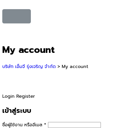
My account
บริษัท เอ็มจี รุ่งเจริญ จำกัด
>
My account
Login
Register
เข้าสู่ระบบ
ชื่อผู้ใช้งาน หรืออีเมล
*