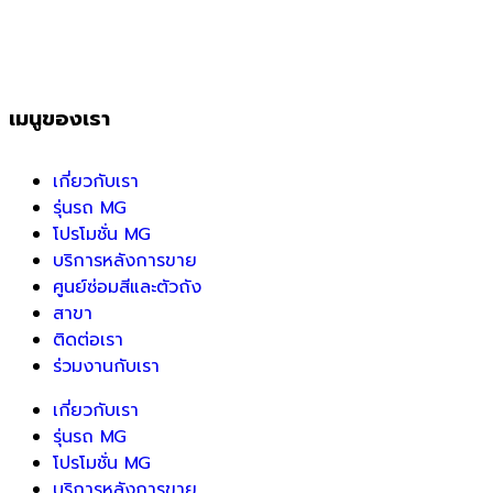
เมนูของเรา
เกี่ยวกับเรา
รุ่นรถ MG
โปรโมชั่น MG
บริการหลังการขาย
ศูนย์ซ่อมสีและตัวถัง
สาขา
ติดต่อเรา
ร่วมงานกับเรา
เกี่ยวกับเรา
รุ่นรถ MG
โปรโมชั่น MG
บริการหลังการขาย